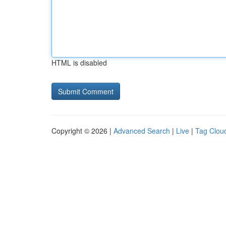
HTML is disabled
Copyright © 2026 |
Advanced Search
|
Live
|
Tag Clou