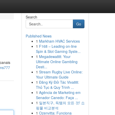
Search
Go
Published News
1
Markham HVAC Services
1
F168 – Leading on-line
Spin & Slot Gaming Syste...
1
Megadewa88: Your
Ultimate Online Gambling
 canais
Desti...
ens777
1
Stream Rugby Live Online:
Your Ultimate Guide
1
Đăng Ký Đối Tác Viva88:
Thủ Tục & Quy Trình ...
1
Agência de Marketing em
Senador Canedo: Faça ...
1
일본직구, 득템의 모든 것! 쇼
핑몰 비교분석
1
Ozenvitta: Funciona