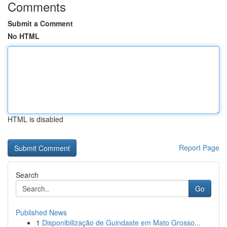
Comments
Submit a Comment
No HTML
HTML is disabled
Report Page
Search
Go
Published News
1
Disponibilização de Guindaste em Mato Grosso...