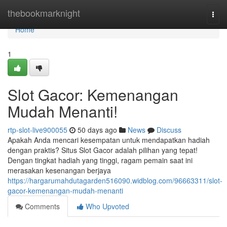
Home
thebookmarknight
Togg
navi
Home
1
Slot Gacor: Kemenangan
Mudah Menanti!
rtp-slot-live900055
50 days ago
News
Discuss
Apakah Anda mencari kesempatan untuk mendapatkan hadiah
dengan praktis? Situs Slot Gacor adalah pilihan yang tepat!
Dengan tingkat hadiah yang tinggi, ragam pemain saat ini
merasakan kesenangan berjaya
https://hargarumahdutagarden516090.widblog.com/96663311/slot-
gacor-kemenangan-mudah-menanti
Comments
Who Upvoted