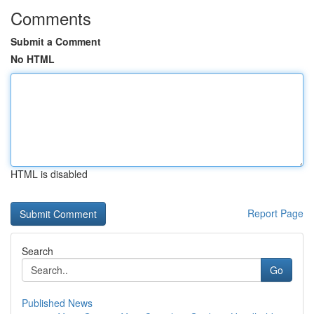
Comments
Submit a Comment
No HTML
HTML is disabled
Report Page
Search
Go
Published News