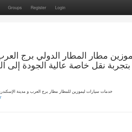
Groups
Register
Login
موزين مطار المطار الدولي برج العرب:
بتجربة نقل خاصة عالية الجودة إلى ،
خدمات سيارات ليموزين للمطار مطار برج العرب و مدينة الإسكندر
r