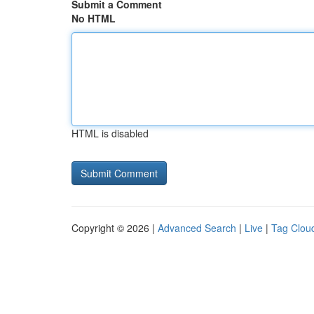
Submit a Comment
No HTML
HTML is disabled
Copyright © 2026 |
Advanced Search
|
Live
|
Tag Clou