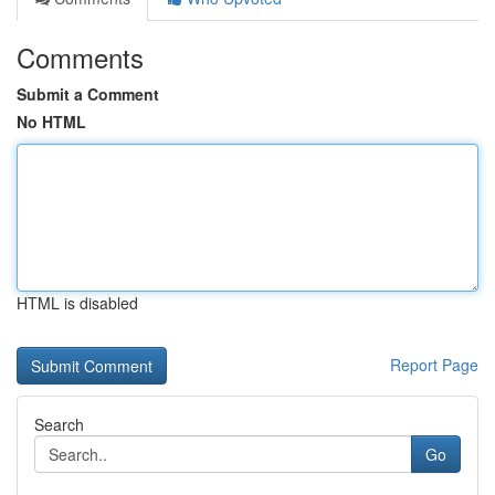
Comments
Submit a Comment
No HTML
HTML is disabled
Report Page
Search
Go